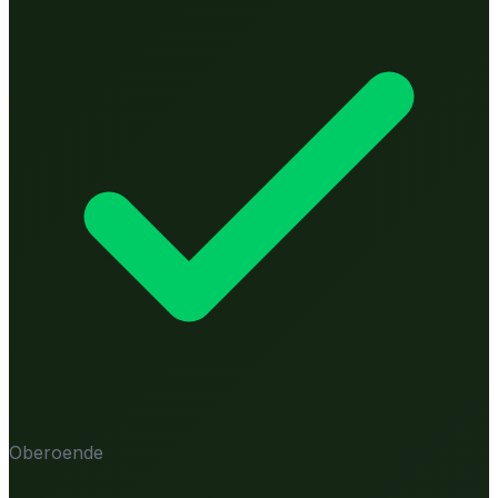
Oberoende