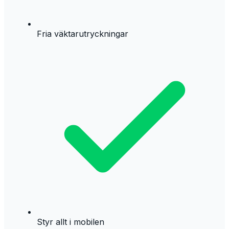
Fria väktarutryckningar
Styr allt i mobilen