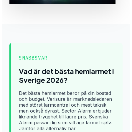
SNABBSVAR
Vad är det bästa hemlarmet i
Sverige 2026?
Det bästa hemlarmet beror på din bostad
och budget. Verisure är marknadsledaren
med störst larmcentral och mest teknik,
men också dyrast. Sector Alarm erbjuder
liknande trygghet till lägre pris. Svenska
Alarm passar dig som vill äga larmet själv.
Jämför alla alternativ här.