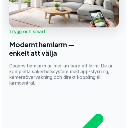
Trygg och smart
Modernt hemlarm —
enkelt att välja
Dagens hemlarm är mer än bara ett larm. De är
kompletta säkerhetssystem med app-styrning,
kameraövervakning och direkt koppling till
larmcentral.