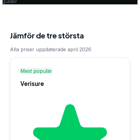
guider
Jämför de tre största
Alla priser uppdaterade april 2026
Mest populär
Verisure