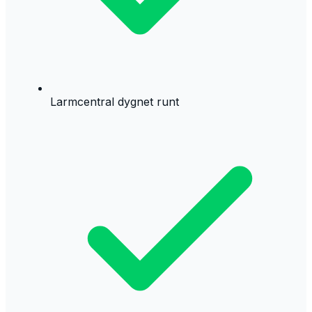
Larmcentral dygnet runt