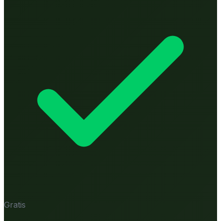
Gratis