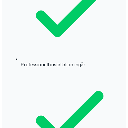
Professionell installation ingår